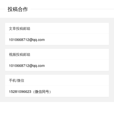
投稿合作
文章投稿邮箱
1010668712@qq.com
视频投稿邮箱
1010668712@qq.com
手机/微信
15281096623（微信同号）