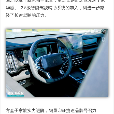
华感。L2.5级智能驾驶辅助系统的加入，则进一步减
轻了长途驾驶的压力。
方盒子家族实力进阶，销量印证捷途品牌号召力