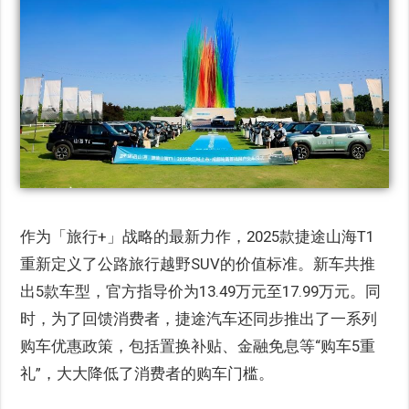
作为「旅行+」战略的最新力作，2025款捷途山海T1
重新定义了公路旅行越野SUV的价值标准。新车共推
出5款车型，官方指导价为13.49万元至17.99万元。同
时，为了回馈消费者，捷途汽车还同步推出了一系列
购车优惠政策，包括置换补贴、金融免息等“购车5重
礼”，大大降低了消费者的购车门槛。