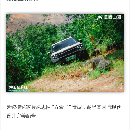
延续捷途家族标志性 “方盒子” 造型，越野基因与现代
设计完美融合