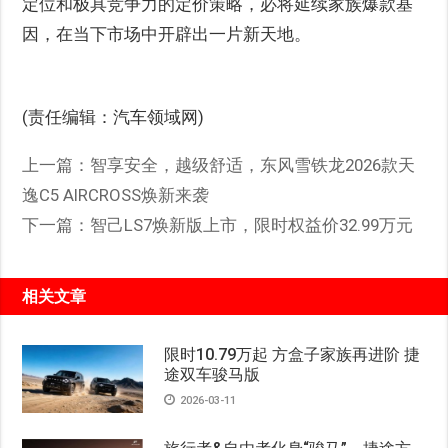
定位和极具竞争力的定价策略，必将延续家族爆款基
因，在当下市场中开辟出一片新天地。
(责任编辑：汽车领域网)
上一篇：
智享安全，越级舒适，东风雪铁龙2026款天
逸C5 AIRCROSS焕新来袭
下一篇：
智己LS7焕新版上市，限时权益价32.99万元
相关文章
限时10.79万起 方盒子家族再进阶 捷
途双车骏马版
2026-03-11