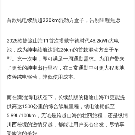
首款纯电续航超220km混动方盒子，告别里程焦虑
2025款捷途山海T1首次搭载宁德时代43.2kWh大电
池，成为纯电续航达到226km的首款混动方盒子车
型。充一次电，即可满足一周通勤需求。为用户带来
了更长的纯电出行里程，在日常通勤中可更大程度地
依赖纯电驱动，降低使用成本。
而在满油满电状态下，长续航版的捷途山海T1更能提
供高达1500公里的综合续航里程，馈电油耗低至
5.89L/100km，无论是跨越山海的壮丽旅程，还是纵情
川西秘境的激情穿越，都能让用户安心出发，尽情享
受旅途的美好。