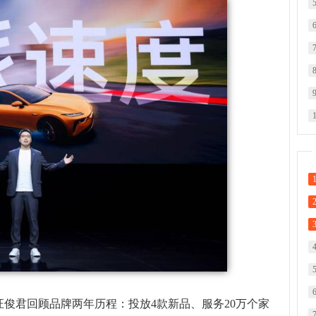
俊君回顾品牌两年历程：投放4款新品、服务20万个家