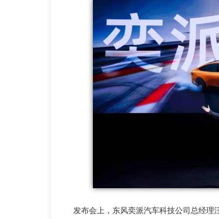
发布会上，东风奕派汽车科技公司总经理汪