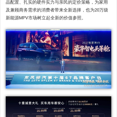
品配置、扎实的硬件实力与亲民的定价策略，为家用
及兼顾商务需求的消费者带来全新选择，也为20万级
新能源MPV市场树立起全新的价值参照。