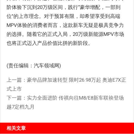
阶体验下沉到20万级区间，践行“豪华增配，一部到
位”的上市理念。对于预算有限，却希望享受到高端
MPV体验的消费者而言，这款新车无疑是极具竞争力
的选择。随着它的正式入局，20万级新能源MPV市场
也将正式迈入产品价值比拼的新阶段。
(责任编辑：汽车领域网)
上一篇：
豪华品牌加速转型 限时26.98万起 奥迪E7X正
式上市
下一篇：
实力全面进阶 传祺向往M8/E8新车联袂登场
越7定档九月
相关文章