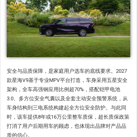
安全与品质保障，是家庭用户选车的底线要求。2027
款星海V9基于专业MPV平台打造，车身采用五星安全
架构，全车高强钢应用比例超70%，搭配铠甲电池
3.0、多方位安全气囊以及全套主动安全预警系统，从
车身结构到三电系统构建起全方位安全防护。与此同
时，该车提供8年或16万公里整车质保，超长质保政策
打消了用户后期用车的顾虑，也体现出品牌对产品品
质的信心。