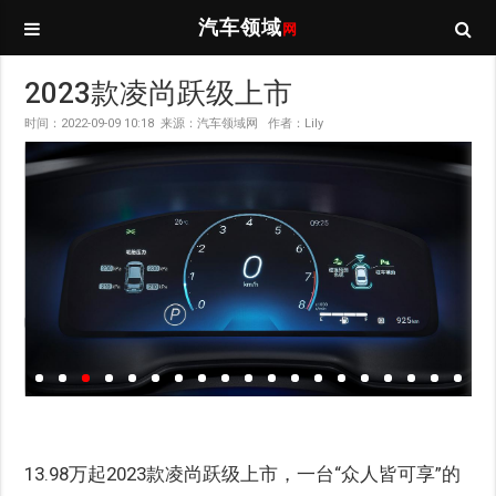
汽车领域
网
2023款凌尚跃级上市
时间：2022-09-09 10:18 来源：汽车领域网 作者：Lily
13.98万起2023款凌尚跃级上市，一台“众人皆可享”的