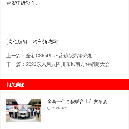
合资中级轿车。
(责任编辑：汽车领域网)
上一篇：
全新CS55PLUS蓝鲸版燃擎亮相！
下一篇：
2023东风启辰四川东风南方经销商大会
相关美图
全新一代奇骏联合上市发布会
2023-04-23