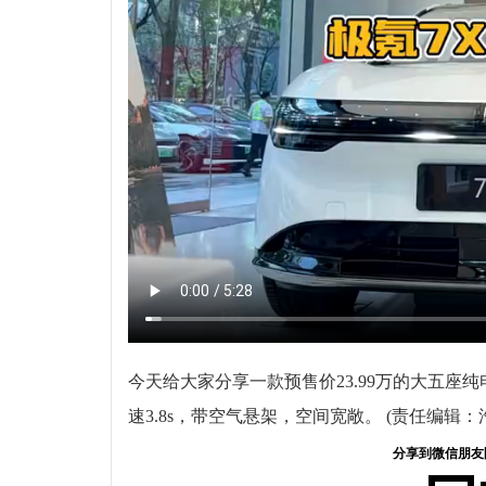
今天给大家分享一款预售价23.99万的大五座纯电
速3.8s，带空气悬架，空间宽敞