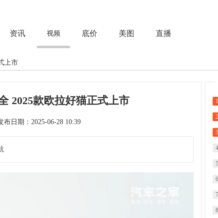
资讯
底价
美图
直播
视频
正式上市
全 2025款欧拉好猫正式上市
次 发布日期：2025-06-28 10:39
航