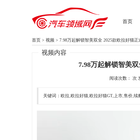
首页
首页
>
视频
>
7.98万起解锁智美双全 2025款欧拉好猫
视频内容
7.98万起解锁智美双
阅读次数：
关键词：欧拉,欧拉好猫,欧拉好猫GT,上市,售价,续