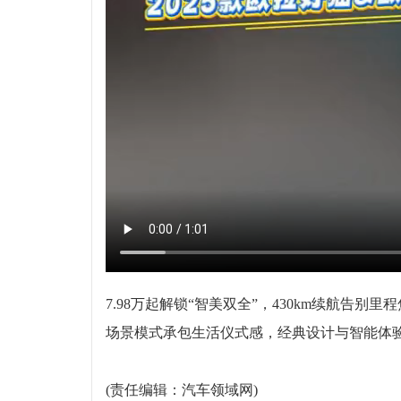
7.98万起解锁“智美双全”，430km续航告别
场景模式承包生活仪式感，经典设计与智能体
(责任编辑：汽车领域网)