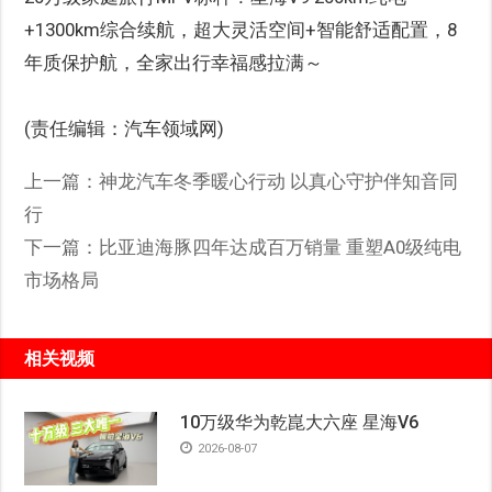
+1300km综合续航，超大灵活空间+智能舒适配置，8
年质保护航，全家出行幸福感拉满～
(责任编辑：汽车领域网)
上一篇：
神龙汽车冬季暖心行动 以真心守护伴知音同
行
下一篇：
比亚迪海豚四年达成百万销量 重塑A0级纯电
市场格局
相关视频
10万级华为乾崑大六座 星海V6
2026-08-07