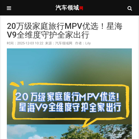
汽车领域
网
20万级家庭旅行MPV优选！星海
V9全维度守护全家出行
时间：2025-12-03 10:22 来源：汽车领域网 作者：Lily