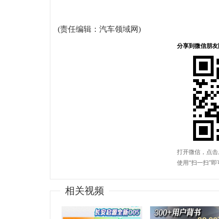
(责任编辑：汽车领域网)
相关视频