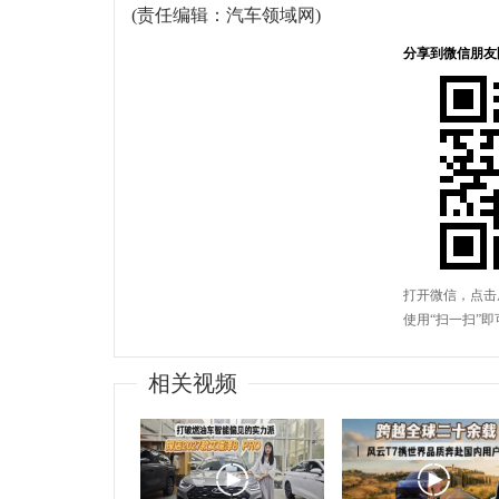
(责任编辑：汽车领域网)
相关视频