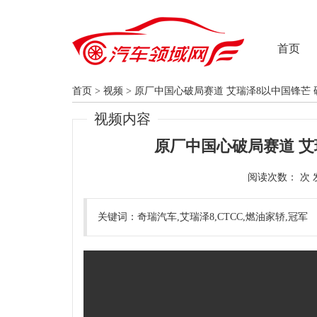
首页
首页
>
视频
>
原厂中国心破局赛道 艾瑞泽8以中国锋芒
视频内容
原厂中国心破局赛道 艾
阅读次数：
关键词：奇瑞汽车,艾瑞泽8,CTCC,燃油家轿,冠军