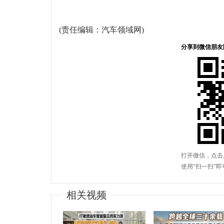
(责任编辑：汽车领域网)
相关视频