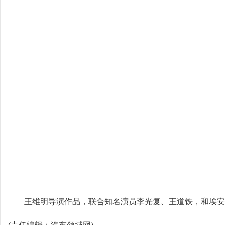
王维明导演作品，联合知名演员李光复、王道铁，和埃安