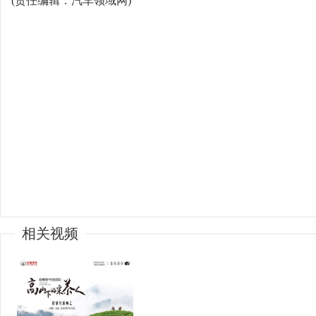
(责任编辑：汽车领域网)
相关视频