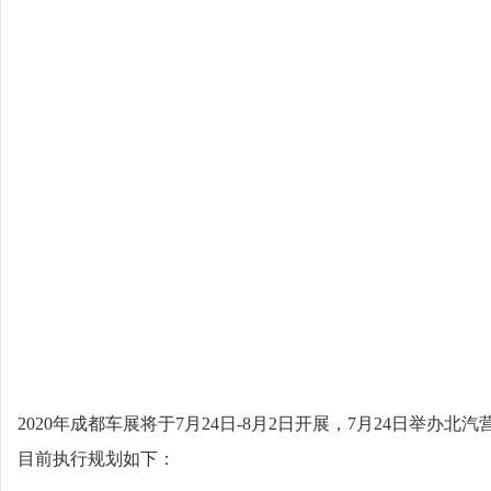
2020年成都车展将于7月24日-8月2日开展，7月24日举办
目前执行规划如下：