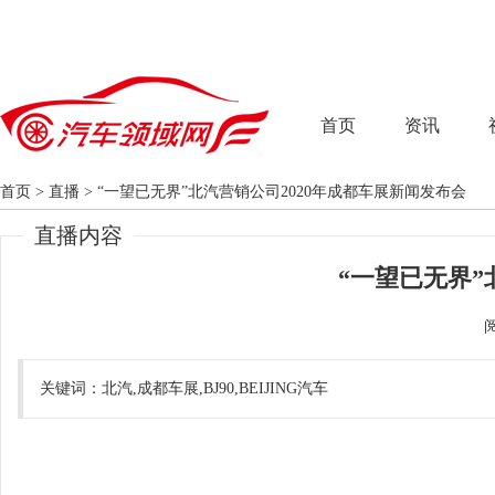
首页
资讯
首页
>
直播
>
“一望已无界”北汽营销公司2020年成都车展新闻发布会
直播内容
“一望已无界”
关键词：北汽,成都车展,BJ90,BEIJING汽车