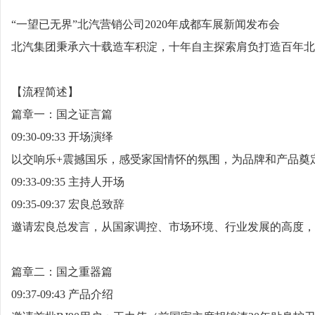
“一望已无界”北汽营销公司2020年成都车展新闻发布会
北汽集团秉承六十载造车积淀，十年自主探索肩负打造百年北
【流程简述】
篇章一：国之证言篇
09:30-09:33 开场演绎
以交响乐+震撼国乐，感受家国情怀的氛围，为品牌和产品奠
09:33-09:35 主持人开场
09:35-09:37 宏良总致辞
邀请宏良总发言，从国家调控、市场环境、行业发展的高度，
篇章二：国之重器篇
09:37-09:43 产品介绍