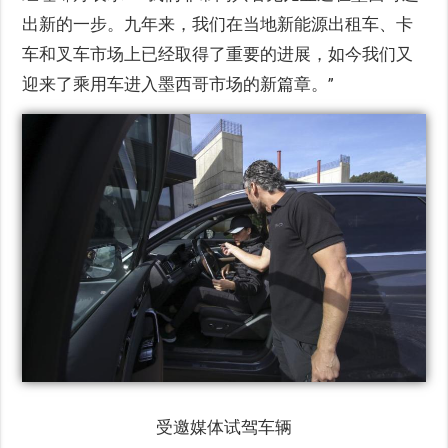
出新的一步。九年来，我们在当地新能源出租车、卡
车和叉车市场上已经取得了重要的进展，如今我们又
迎来了乘用车进入墨西哥市场的新篇章。”
受邀媒体试驾车辆