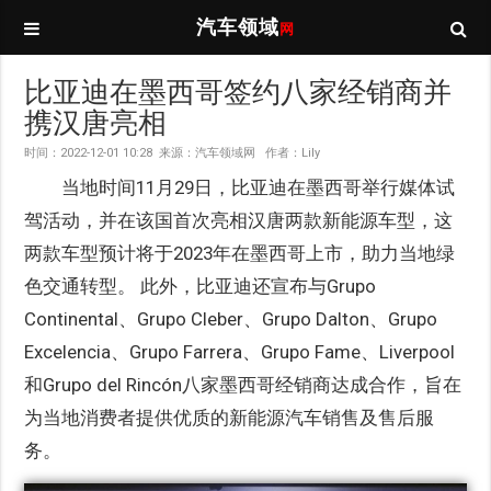
汽车领域
网
比亚迪在墨西哥签约八家经销商并
携汉唐亮相
时间：2022-12-01 10:28 来源：汽车领域网 作者：Lily
当地时间11月29日，比亚迪在墨西哥举行媒体试
驾活动，并在该国首次亮相汉唐两款新能源车型，这
两款车型预计将于2023年在墨西哥上市，助力当地绿
色交通转型。 此外，比亚迪还宣布与Grupo
Continental、Grupo Cleber、Grupo Dalton、Grupo
Excelencia、Grupo Farrera、Grupo Fame、Liverpool
和Grupo del Rincón八家墨西哥经销商达成合作，旨在
为当地消费者提供优质的新能源汽车销售及售后服
务。