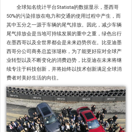
全球知名统计平台Statista的数据显示，墨西哥
50%的污染排放在电力和交通的使用过程中产生，而
其中五分之一源于车辆的尾气排放。因此，减少车辆
尾气排放会是当地可持续发展的重中之重，绿色出行
在墨西哥以及全世界都会是未来趋势所在。比亚迪墨
西哥分公司商务总监张琎称，为了能更好应对全球产
业转型以及不断变化的消费趋势，比亚迪在未来将继
续专注于科技创新，并将始终以技术创新满足全球消
费者对美好生活的向往。