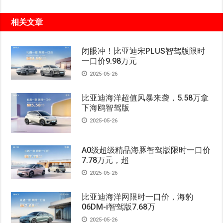
相关文章
闭眼冲！比亚迪宋PLUS智驾版限时
一口价9.98万元
2025-05-26
比亚迪海洋超值风暴来袭，5.58万拿
下海鸥智驾版
2025-05-26
A0级超级精品海豚智驾版限时一口价
7.78万元，超
2025-05-26
比亚迪海洋网限时一口价，海豹
06DM-i智驾版7.68万
2025-05-26