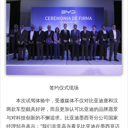
签约仪式现场
本次试驾体验中，受邀媒体不仅对比亚迪唐和汉
两款车型颇具好评，而且更加认可比亚迪的品牌愿景
与对科技创新的不懈追求。比亚迪墨西哥分公司国家
经理邹舟表示：“我们非常高兴看见比亚迪在墨西哥迈