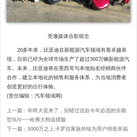
受邀媒体合影留念
20多年来，比亚迪在新能源汽车领域有着卓越表
现，目前已经为全球市场生产了超过300万辆新能源汽
车。未来，比亚迪将在墨西哥与本地知名经销商伙伴
合作，建立本地化的销售和服务体系，为当地消费者
创造更好的出行体验。
(责任编辑：汽车领域网)
上一篇：
年终大促来了，别错过这款今年必选的全能
型SUV——哈弗大狗追猎版
下一篇：
5000万之上,卡罗拉家族持续为用户缔造幸福