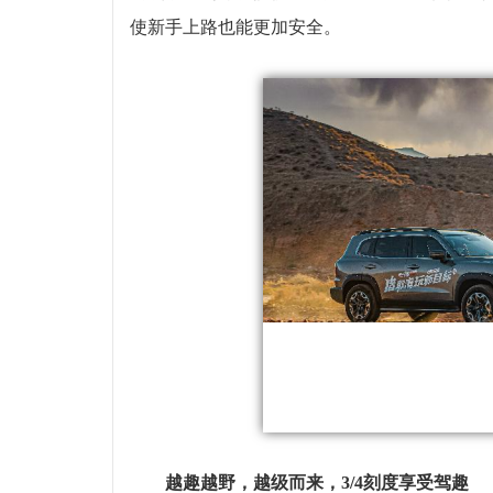
使新手上路也能更加安全。
越趣越野，越级而来，3/4刻度享受驾趣