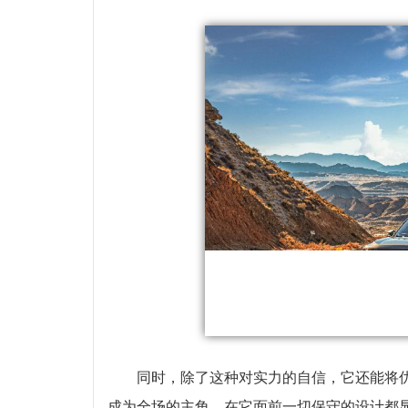
同时，除了这种对实力的自信，它还能将
成为全场的主角，在它面前一切保守的设计都