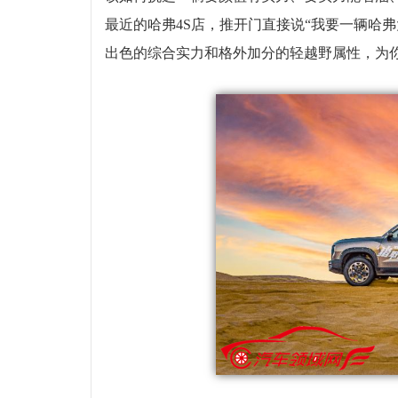
最近的哈弗4S店，推开门直接说“我要一辆哈弗
出色的综合实力和格外加分的轻越野属性，为