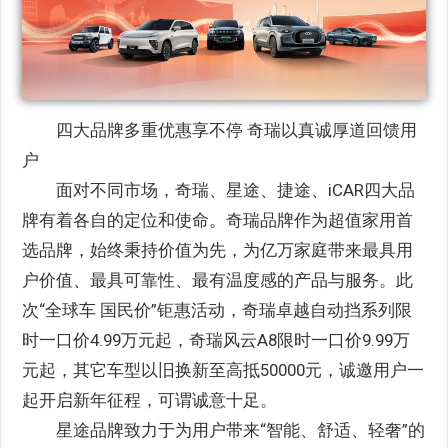
四大品牌多重优惠享不停 奇瑞以真诚厚道回馈用
户
面对不同市场，奇瑞、星途、捷途、iCAR四大品
牌有着各自的定位和使命。奇瑞品牌作为超值家用首
选品牌，始终秉持价值为先，为亿万家庭带来最具用
户价值、最具可靠性、最有温度感的产品与服务。此
次“全球车 国民价”钜惠活动，奇瑞卓越自动挡系列限
时一口价4.99万元起，奇瑞风云A8限时一口价9.99万
元起，其它车型以旧换新至高抵50000元，诚邀用户一
起开启新年征程，可谓诚意十足。
星途品牌致力于为用户带来“智能、舒适、轻奢”的