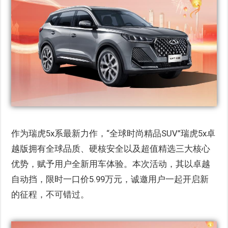
作为瑞虎5x系最新力作，“全球时尚精品SUV”瑞虎5x卓
越版拥有全球品质、硬核安全以及超值精选三大核心
优势，赋予用户全新用车体验。本次活动，其以卓越
自动挡，限时一口价5.99万元，诚邀用户一起开启新
的征程，不可错过。