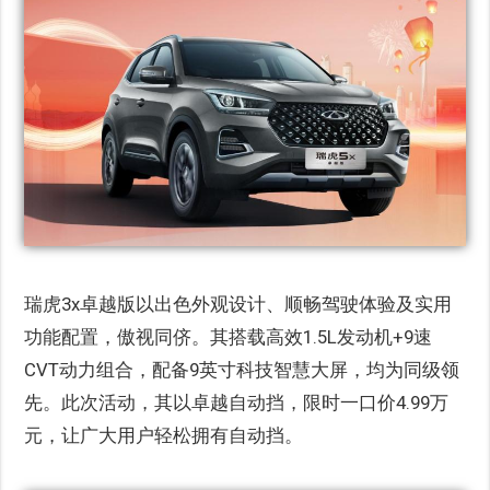
瑞虎3x卓越版以出色外观设计、顺畅驾驶体验及实用
功能配置，傲视同侪。其搭载高效1.5L发动机+9速
CVT动力组合，配备9英寸科技智慧大屏，均为同级领
先。此次活动，其以卓越自动挡，限时一口价4.99万
元，让广大用户轻松拥有自动挡。