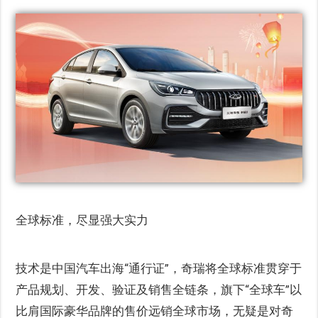
全球标准，尽显强大实力
技术是中国汽车出海“通行证”，奇瑞将全球标准贯穿于
产品规划、开发、验证及销售全链条，旗下“全球车”以
比肩国际豪华品牌的售价远销全球市场，无疑是对奇