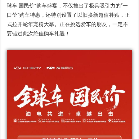
球车 国民价”购车盛宴，不仅推出了极具吸引力的“一
口价”购车特惠，还特别设置了以旧换新超值补贴，正
式拉开蛇年宠粉大幕。正在挑选爱车的朋友，一定不
要错过此次绝佳购车礼遇！