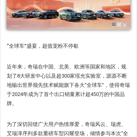
“全球车”盛宴，超值宠粉不停歇
近年来，奇瑞在中国、北美、欧洲等国家和地区，规
划了8大研发中心以及超300家瑶光实验室，源源不断
地输出世界领先技术赋能旗下各大“全球车”，使得奇瑞
于2024年成为了首个出口销量累计超450万的中国品
牌。
为了深切回馈广大用户热情厚爱，奇瑞风云、瑞虎、
艾瑞泽序列多款重磅车型闪耀登场，倾情参与本次“全