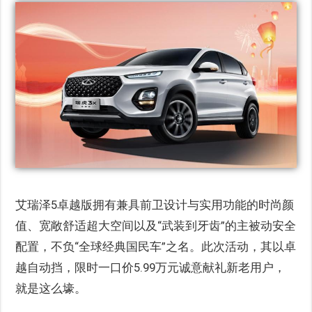
艾瑞泽5卓越版拥有兼具前卫设计与实用功能的时尚颜
值、宽敞舒适超大空间以及“武装到牙齿”的主被动安全
配置，不负“全球经典国民车”之名。此次活动，其以卓
越自动挡，限时一口价5.99万元诚意献礼新老用户，
就是这么壕。