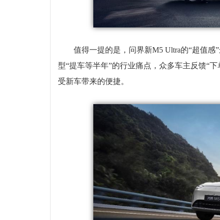
值得一提的是，问界新M5 Ultra的“超
型“提车等半年”的行业痛点，众多车主反馈“
受新车带来的便捷。