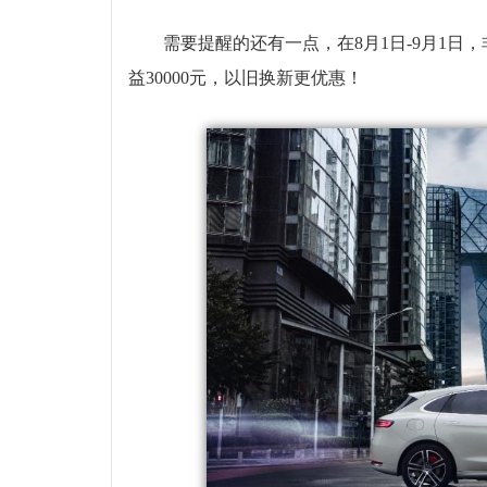
需要提醒的还有一点，在8月1日-9月1日，
益30000元，以旧换新更优惠！