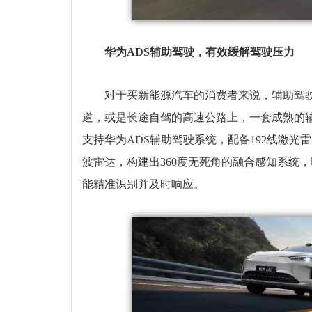
华为ADS辅助驾驶，有效缓解驾驶压力
对于买新能源汽车的消费者来说，辅助驾
道，或是长途自驾的高速公路上，一套成熟的辅助
支持华为ADS辅助驾驶系统，配备192线激光雷
波雷达，构建出360度无死角的融合感知系统
能精准识别并及时响应。