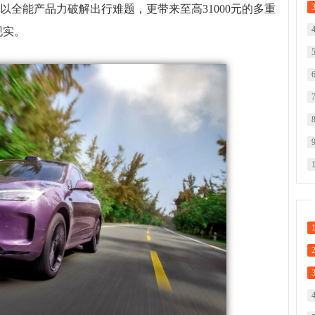
不仅以全能产品力破解出行难题，更带来至高31000元的多重
现实。