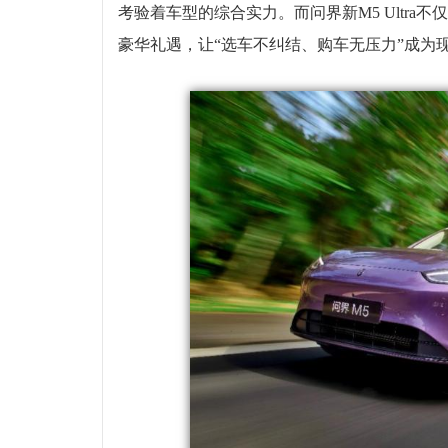
考验着车型的综合实力。而问界新M5 Ultra
豪华礼遇，让“选车不纠结、购车无压力”成为