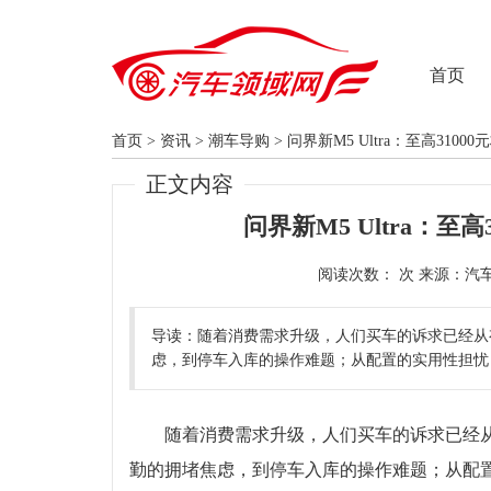
首页
首页
>
资讯
>
潮车导购
>
问界新M5 Ultra：至高310
正文内容
问界新M5 Ultra：至
阅读次数：
导读：随着消费需求升级，人们买车的诉求已经从
虑，到停车入库的操作难题；从配置的实用性担忧
随着消费需求升级，人们买车的诉求已经从
勤的拥堵焦虑，到停车入库的操作难题；从配