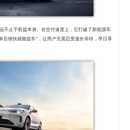
值感”远不止于权益本身。在交付速度上，它打破了新能源车
下单后很快就能提车”，让用户无需忍受漫长等待，早日享