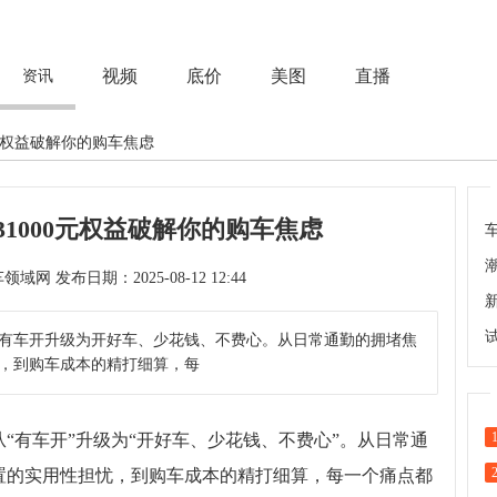
视频
底价
美图
直播
资讯
00元权益破解你的购车焦虑
高31000元权益破解你的购车焦虑
次 来源：汽车领域网 发布日期：2025-08-12 12:44
有车开升级为开好车、少花钱、不费心。从日常通勤的拥堵焦
，到购车成本的精打细算，每
“有车开”升级为“开好车、少花钱、不费心”。从日常通
置的实用性担忧，到购车成本的精打细算，每一个痛点都