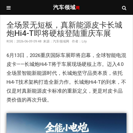
汽车领域
网
全场景无短板，真新能源皮卡长城
炮Hi4-T即将硬核登陆重庆车展
时间：2026-06-09 09:48 来源：汽车领域网 作者：Lily
6月13日，2026重庆国际车展即将启幕，全球智能电混
皮卡——长城炮Hi4-T将于车展现场硬核上市。迈入4.0
全场景智能新能源时代，长城炮坚守品类本质，依托
Hi4-T技术架构打造全新力作。长城炮Hi4-T的到来，不
仅是对真新能源皮卡标准的重新定义，更是对皮卡品
类价值的再次升级。