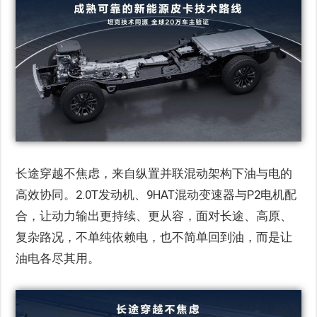
长途穿越不焦虑，来自纵置并联混动架构下油与电的
高效协同。2.0T发动机、9HAT混动变速器与P2电机配
合，让动力输出更持续、更从容，面对长途、高原、
复杂路况，不单纯依赖电，也不简单回到油，而是让
油电各尽其用。