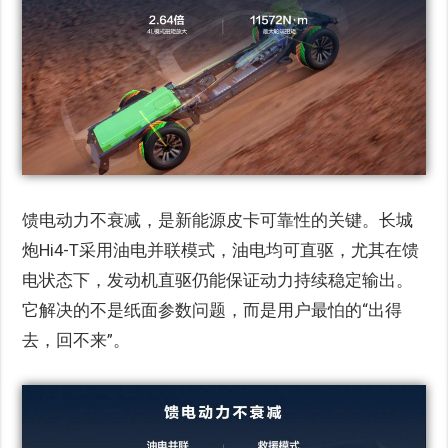
馈电动力不衰减，是新能源皮卡可靠性的关键。长城
炮Hi4-T采用油电并联模式，油电均可直驱，尤其在馈
电状态下，发动机直驱仍能保证动力持续稳定输出。
它解决的不是纸面参数问题，而是用户最怕的“出得
去，回不来”。