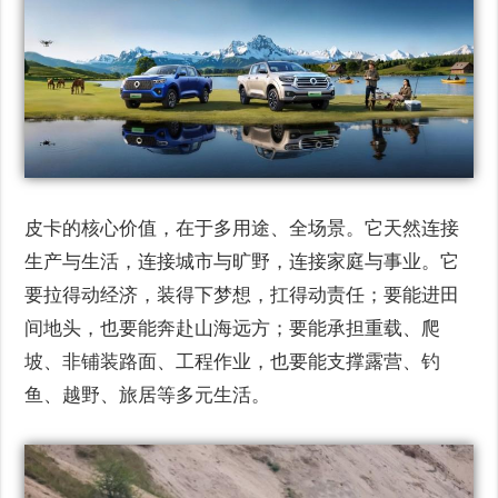
皮卡的核心价值，在于多用途、全场景。它天然连接
生产与生活，连接城市与旷野，连接家庭与事业。它
要拉得动经济，装得下梦想，扛得动责任；要能进田
间地头，也要能奔赴山海远方；要能承担重载、爬
坡、非铺装路面、工程作业，也要能支撑露营、钓
鱼、越野、旅居等多元生活。