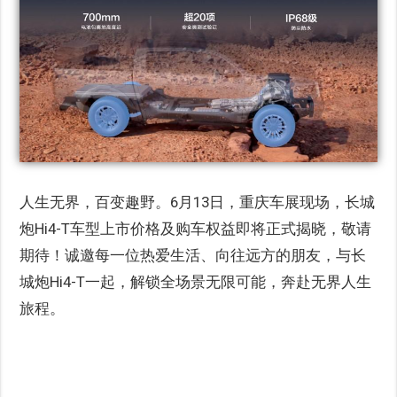
人生无界，百变趣野。6月13日，重庆车展现场，长城
炮Hi4-T车型上市价格及购车权益即将正式揭晓，敬请
期待！诚邀每一位热爱生活、向往远方的朋友，与长
城炮Hi4-T一起，解锁全场景无限可能，奔赴无界人生
旅程。