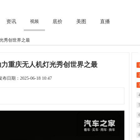
资讯
底价
美图
直播
视频
灯光秀创世界之最
助力重庆无人机灯光秀创世界之最
次 发布日期：2025-06-18 10:47