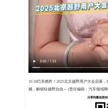
10.18巴东燃炸！2025北京越野用户大会启幕，
撼，解锁轻越野自由～ (责任编辑：汽车领域网