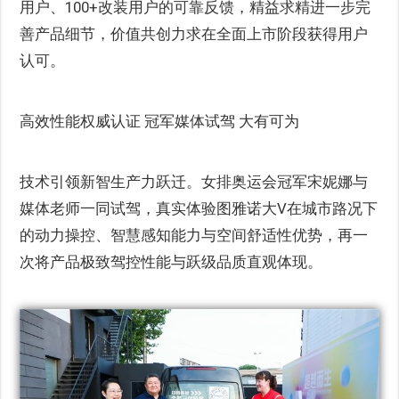
用户、100+改装用户的可靠反馈，精益求精进一步完
善产品细节，价值共创力求在全面上市阶段获得用户
认可。
高效性能权威认证 冠军媒体试驾 大有可为
技术引领新智生产力跃迁。女排奥运会冠军宋妮娜与
媒体老师一同试驾，真实体验图雅诺大V在城市路况下
的动力操控、智慧感知能力与空间舒适性优势，再一
次将产品极致驾控性能与跃级品质直观体现。