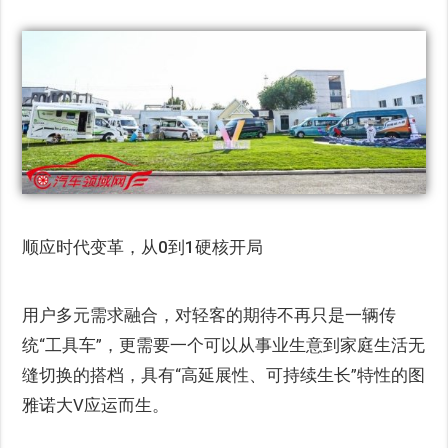
顺应时代变革，从0到1硬核开局
用户多元需求融合，对轻客的期待不再只是一辆传
统“工具车”，更需要一个可以从事业生意到家庭生活无
缝切换的搭档，具有“高延展性、可持续生长”特性的图
雅诺大V应运而生。