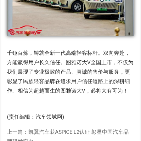
千锤百炼，铸就全新一代高端轻客标杆。双向奔赴，
方能赢得用户长久信任。图雅诺大V全国上市，不仅为
我们展现了专业极致的产品、真诚的售价与服务，更
彰显了民族轻客品牌在追求用户信任道路上的深耕细
作。相信为超越而生的图雅诺大V，必将大有可为！
(责任编辑：汽车领域网)
上一篇：
凯翼汽车获ASPICE L2认证 彰显中国汽车品