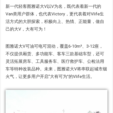
新一代轻客图雅诺大V以V为名，既代表着新一代的
Van类用户群体，也代表Victory，更代表着对Vlife生
活方式的大胆探索，积极向上、热情、正能量，做自
己的大V，大有可为！
图雅诺大V可油可电可混动，覆盖6-10m³、3-12座，
不仅提供厢货、多功能车、客车三款基础车型，还可
灵活拓展房车、工具服务车、医疗救护车、公检法用
车等特种改装品种。未来，图雅诺大V将串联起城市烟
火气，让更多用户开启“大有可为”的Vlife生活。