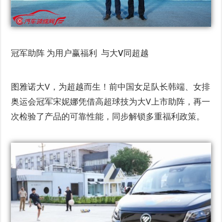
冠军助阵 为用户赢福利 与大V同超越
图雅诺大V，为超越而生！前中国女足队长韩端、女排
奥运会冠军宋妮娜凭借高超球技为大V上市助阵，再一
次检验了产品的可靠性能，同步解锁多重福利政策。