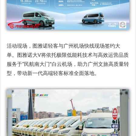
活动现场，图雅诺轻客与广州机场快线现场签约大
单。图雅诺大V将依托极限低能耗技术与高效运营品质
服务于“民航南大门”白云机场，助力广州文旅高质量转
型，带动新一代高端轻客标准全面落地。