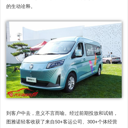
的生动诠释。
到客户中去，意义不言而喻。经过前期投放和试销，
图雅诺轻客收获了来自50+客运公司、300+个体经营