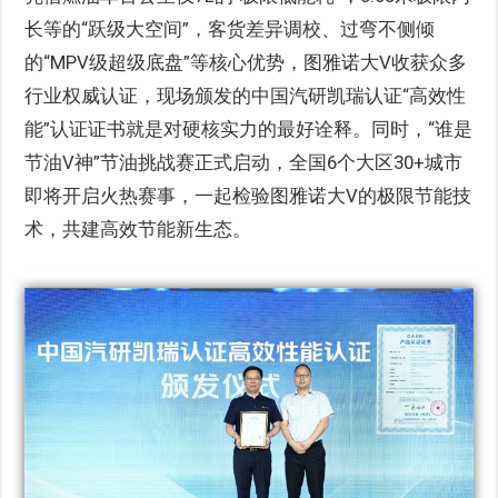
长等的“跃级大空间”，客货差异调校、过弯不侧倾
的“MPV级超级底盘”等核心优势，图雅诺大V收获众多
行业权威认证，现场颁发的中国汽研凯瑞认证“高效性
能”认证证书就是对硬核实力的最好诠释。同时，“谁是
节油V神”节油挑战赛正式启动，全国6个大区30+城市
即将开启火热赛事，一起检验图雅诺大V的极限节能技
术，共建高效节能新生态。