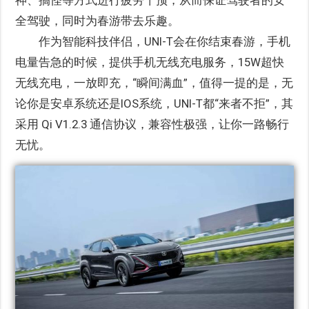
全驾驶，同时为春游带去乐趣。
作为智能科技伴侣，UNI-T会在你结束春游，手机
电量告急的时候，提供手机无线充电服务，15W超快
无线充电，一放即充，“瞬间满血”，值得一提的是，无
论你是安卓系统还是IOS系统，UNI-T都“来者不拒”，其
采用 Qi V1.2.3 通信协议，兼容性极强，让你一路畅行
无忧。