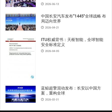
2026-06-13
中国长安汽车发布“1445”全球战略 布
局迈向世界
2026-04-21
ITU权威背书：天枢智能，全球智能
安全标准定义
2026-04-05
蓝鲸超擎混动发布：长安以中国方
案，重构全球
2026-03-31