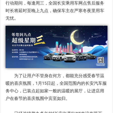
行动期间，每逢周三，全国长安乘用车网点售后服务
时长将延时至晚上九点，确保车主在严寒冬夜里用车
无忧。
为了让用户不管身在何方，都能充分感受春节温
暖的喜庆氛围，1月15日起，全国范围内的长安汽车服
务中心，已装点起如家一般的温暖的展厅，让进店用
户在春节的喜庆氛围中宾至如归。