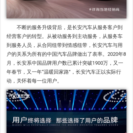
不断的服务升级背后，是长安汽车从服务客户到
经营客户的转型。从被动服务到主动服务，从服务车
到服务人员，从合同纽带到情感纽带，长安汽车与用
户的关系为所有的中国汽车品牌做出了表率。2020年8
月，长安系中国品牌用户数已累计突破1900万，又一
年春节，又一年“温暖回家路”，长安汽车正以实际行
动，关怀着每一位用户。