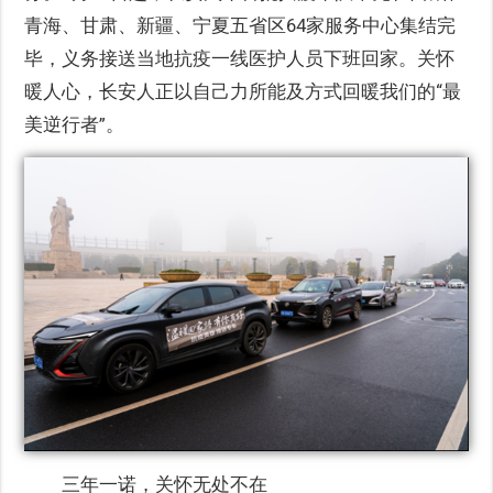
青海、甘肃、新疆、宁夏五省区64家服务中心集结完
毕，义务接送当地抗疫一线医护人员下班回家。关怀
暖人心，长安人正以自己力所能及方式回暖我们的“最
美逆行者”。
三年一诺，关怀无处不在