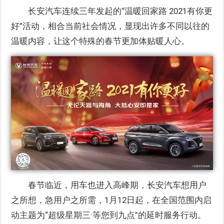
长安汽车连续三年发起的“温暖回家路 2021有你更
好”活动，相合当前社会情况，显现出许多不同以往的
温暖内容，让这个特殊的春节更加体贴暖人心。
春节临近，用车也进入高峰期，长安汽车想用户
之所想，急用户之所需，1月12日起，在全国范围内启
动主题为“超级星期三·等您到九点”的延时服务行动。