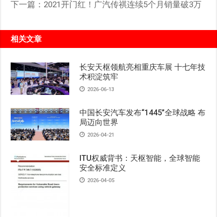
下一篇：
2021开门红！广汽传祺连续5个月销量破3万
相关文章
长安天枢领航亮相重庆车展 十七年技
术积淀筑牢
2026-06-13
中国长安汽车发布“1445”全球战略 布
局迈向世界
2026-04-21
ITU权威背书：天枢智能，全球智能
安全标准定义
2026-04-05