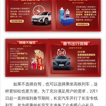
如果不选择自驾，也可以选择乘坐高铁列车，这
样更轻松也更方便。为了充分满足用户的需求，2月1
日起一直持续到春节期间，长安汽车开行了长安专线
列车，并为搭乘的长安车主准备了众多暖心小礼品。