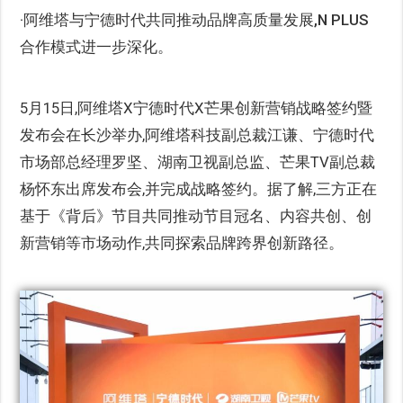
·阿维塔与宁德时代共同推动品牌高质量发展,N PLUS
合作模式进一步深化。
5月15日,阿维塔X宁德时代X芒果创新营销战略签约暨
发布会在长沙举办,阿维塔科技副总裁江谦、宁德时代
市场部总经理罗坚、湖南卫视副总监、芒果TV副总裁
杨怀东出席发布会,并完成战略签约。据了解,三方正在
基于《背后》节目共同推动节目冠名、内容共创、创
新营销等市场动作,共同探索品牌跨界创新路径。