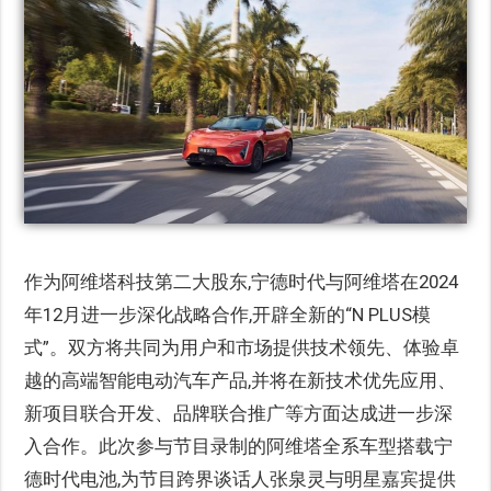
作为阿维塔科技第二大股东,宁德时代与阿维塔在2024
年12月进一步深化战略合作,开辟全新的“N PLUS模
式”。双方将共同为用户和市场提供技术领先、体验卓
越的高端智能电动汽车产品,并将在新技术优先应用、
新项目联合开发、品牌联合推广等方面达成进一步深
入合作。此次参与节目录制的阿维塔全系车型搭载宁
德时代电池,为节目跨界谈话人张泉灵与明星嘉宾提供