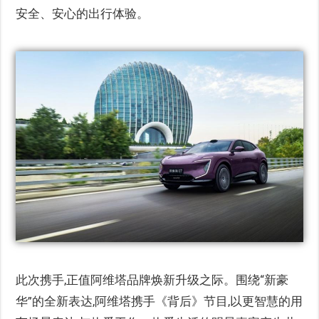
安全、安心的出行体验。
此次携手,正值阿维塔品牌焕新升级之际。围绕“新豪
华”的全新表达,阿维塔携手《背后》节目,以更智慧的用