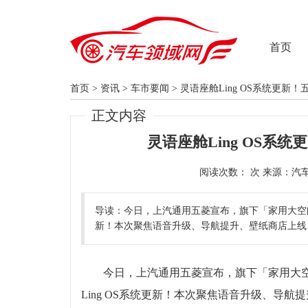
首页
首页
>
资讯
>
车市要闻
>
灵语座舱Ling OS系统更新！
正文内容
灵语座舱Ling OS系
阅读次数：
导读：今日，上汽通用五菱宣布，旗下「家用大空间S
新！本次聚焦语音升级、导航提升、壁纸商店上线
今日，上汽通用五菱宣布，旗下「家用大空
Ling OS系统更新！本次聚焦语音升级、导