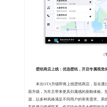
（
壁纸商店上线：优选壁纸，开启专属视觉
本次OTA升级即将上线壁纸商店，旨在通
面升级，为车主带来更具归属感的座舱体验。
源，以多种风格满足不同用户的审美需求。系
车机建立情感联系，也可结合语音大模型的文