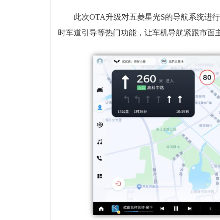
此次OTA升级对五菱星光S的导航系统进
时车道引导等热门功能，让车机导航紧跟市面