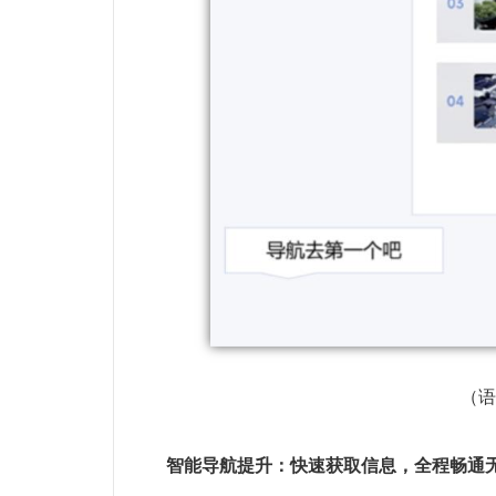
（
智能导航提升：快速获取信息，全程畅通