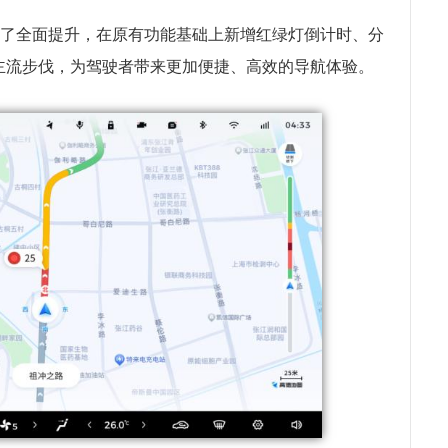
行了全面提升，在原有功能基础上新增红绿灯倒计时、分
主流步伐，为驾驶者带来更加便捷、高效的导航体验。