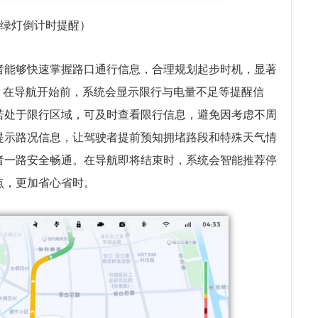
红绿灯倒计时提醒）
者能够快速掌握路口通行信息，合理规划起步时机，显著
。在导航开始前，系统会显示限行与电量不足等提醒信
若处于限行区域，可及时查看限行信息，避免因考虑不周
提示路况信息，让驾驶者提前预知拥堵路段和特殊天气情
者一路安全畅通。在导航即将结束时，系统会智能推荐停
点，更加省心省时。