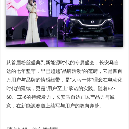
从首届粉丝盛典到新能源时代的专属盛会，长安马自
达的七年坚守，早已超越“品牌活动”的范畴，它是四百
万用户与品牌的情感纽带，是“人马一体”理念在电动化
时代的延续，更是“用户至上”承诺的实践。随着EZ-
60、EZ-6的持续发力，长安马自达正以产品力与诚
意，在新能源赛道上续写与用户的双向奔赴。