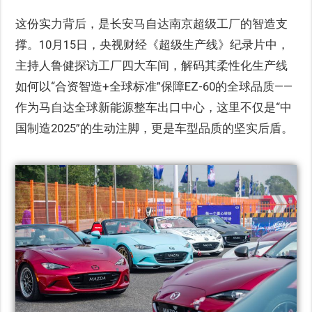
这份实力背后，是长安马自达南京超级工厂的智造支
撑。10月15日，央视财经《超级生产线》纪录片中，
主持人鲁健探访工厂四大车间，解码其柔性化生产线
如何以“合资智造+全球标准”保障EZ-60的全球品质——
作为马自达全球新能源整车出口中心，这里不仅是“中
国制造2025”的生动注脚，更是车型品质的坚实后盾。