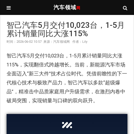
汽车领域
网
智己汽车5月交付10,023台，1-5月
累计销量同比大涨115%
时间：2026-06-02 10:57 来源：汽车领域网 作者：Lily
智己汽车5月交付10,023台，1-5月累计销量同比大涨
115%，实现翻倍式跨越增长。当前，新能源汽车市场
全面迈入“新三大件”技术占位时代。凭借前瞻性的下一
代核心技术与极致产品力，智己汽车以多款“超级爆
品”，精准击中品质家庭用户升级需求，在激烈内卷中
破局突围，实现销量与口碑的双向跃升。