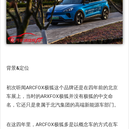
背景&定位
初次听闻ARCFOX极狐这个品牌还是在四年前的北京
车展上，当时的ARXFOX极狐并没有极狐的中文命
名，它还只是隶属于北汽集团的高端新能源车部门。
在这四年里，ARCFOX极狐多是以概念车的方式在车