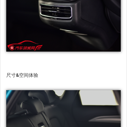
尺寸&空间体验