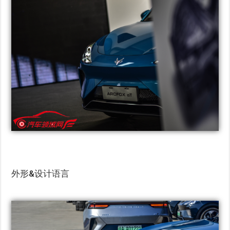
外形&设计语言