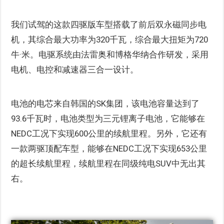
我们试驾的这款四驱版车型搭载了前后双永磁同步电
机，其综合最大功率为320千瓦，综合最大扭矩为720
牛·米。电驱系统由法雷奥和博格华纳合作研发，采用
电机、电控和减速器三合一设计。
电池的电芯来自韩国的SK集团，该电池容量达到了
93.6千瓦时，电池类型为三元锂离子电池，它能够在
NEDC工况下实现600公里的续航里程。另外，它还有
一款两驱顶配车型，能够在NEDC工况下实现653公里
的超长续航里程，续航里程在同级纯电SUV中无出其
右。