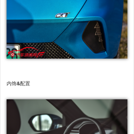
内饰&配置