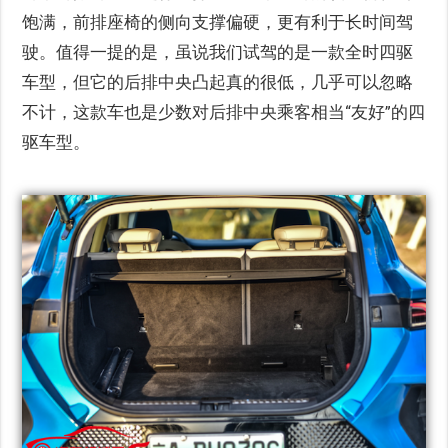
饱满，前排座椅的侧向支撑偏硬，更有利于长时间驾
驶。值得一提的是，虽说我们试驾的是一款全时四驱
车型，但它的后排中央凸起真的很低，几乎可以忽略
不计，这款车也是少数对后排中央乘客相当“友好”的四
驱车型。