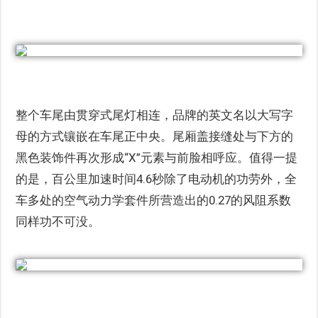
整个车尾由贯穿式尾灯相连，品牌的英文名以大写字
母的方式镶嵌在车尾正中央。尾厢盖接缝处与下方的
黑色装饰件再次形成“X”元素与前脸相呼应。值得一提
的是，百公里加速时间4.6秒除了电动机的功劳外，全
车多处的空气动力学套件所营造出的0.27的风阻系数
同样功不可没。