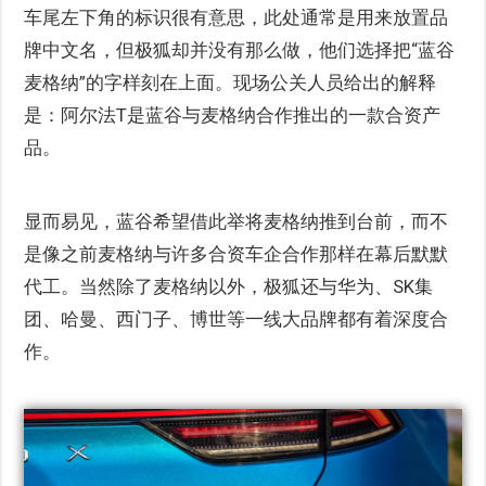
车尾左下角的标识很有意思，此处通常是用来放置品
牌中文名，但极狐却并没有那么做，他们选择把“蓝谷
麦格纳”的字样刻在上面。现场公关人员给出的解释
是：阿尔法T是蓝谷与麦格纳合作推出的一款合资产
品。
显而易见，蓝谷希望借此举将麦格纳推到台前，而不
是像之前麦格纳与许多合资车企合作那样在幕后默默
代工。当然除了麦格纳以外，极狐还与华为、SK集
团、哈曼、西门子、博世等一线大品牌都有着深度合
作。