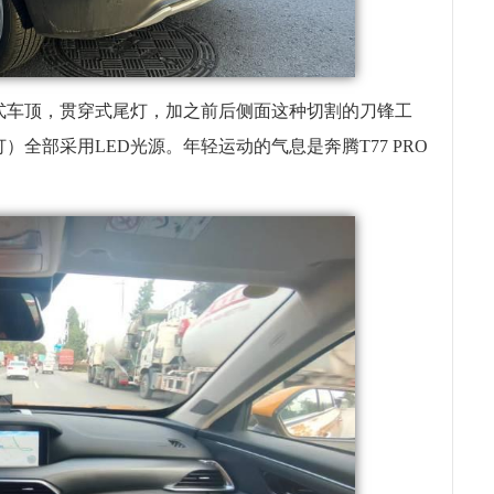
车顶，贯穿式尾灯，加之前后侧面这种切割的刀锋工
全部采用LED光源。年轻运动的气息是奔腾T77 PRO