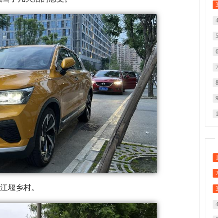
江堰乡村。