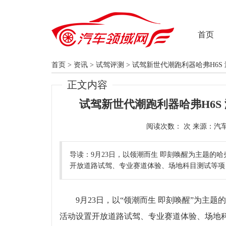
首页
首页
>
资讯
>
试驾评测
>
试驾新世代潮跑利器哈弗H6S
正文内容
试驾新世代潮跑利器哈弗H6S
阅读次数：
导读：9月23日，以领潮而生 即刻唤醒为主题的
开放道路试驾、专业赛道体验、场地科目测试等项
9月23日，以“领潮而生 即刻唤醒”为主
活动设置开放道路试驾、专业赛道体验、场地科