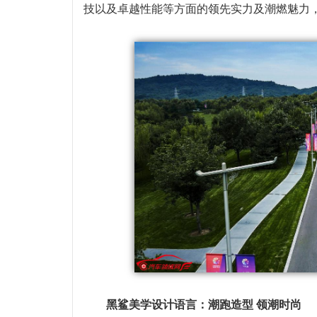
技以及卓越性能等方面的领先实力及潮燃魅力，
黑鲨美学设计语言：潮跑造型 领潮时尚