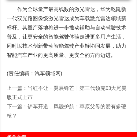
作为全球量产最高线数的激光雷达，华为乾崑新
一代双光路图像级激光雷达成为车载激光雷达领域新
标杆。其量产落地将进一步推动辅助与自动驾驶技术
普及，让更安全的智能驾驶体验走进更多用户生活，
同时以技术创新带动智能驾驶产业链协同发展，助力
智能汽车产业向更高质量、更安全的方向迈进。
(责任编辑：汽车领域网)
上一篇：
当红不让・翼展锋芒｜第三代领克03大尾翼
版正式上市
下一篇：
铲车开道，风骏护航：草原父母的爱有多硬
核？