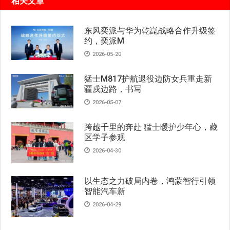
相关文章
东风奕派与华为乾崑战略合作升级签
约，奕派M
2026-05-20
猛士M817护航退役边防女兵重走新
疆戍边路，书写
2026-05-07
跨越千里的奔赴 猛士暖护少年心，藏
区学子参观
2026-04-30
以生态之力破局内卷，鸿蒙智行引领
智能汽车新
2026-04-29