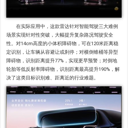
在实际应用中，这款雷达针对智能驾驶三大难例
场景实现针对性突破，大幅提升复杂路况驾驶安全
性。对14cm高度的小体积障碍物，可在120米距离稳
定识别，让车辆从容避让或刹停；对横倒锥桶等异型
障碍物，识别距离提升77%，实现更早预警；对倒地
轮胎等低反射率障碍物，识别距离最高提升190%，解
决了这类目标识别难、距离近的行业难题。