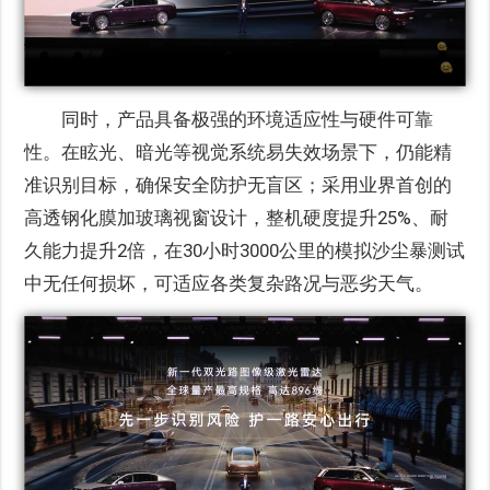
同时，产品具备极强的环境适应性与硬件可靠
性。在眩光、暗光等视觉系统易失效场景下，仍能精
准识别目标，确保安全防护无盲区；采用业界首创的
高透钢化膜加玻璃视窗设计，整机硬度提升25%、耐
久能力提升2倍，在30小时3000公里的模拟沙尘暴测试
中无任何损坏，可适应各类复杂路况与恶劣天气。