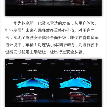
华为乾崑新一代激光雷达的发布，从用户体验、
行业发展与未来布局释放多重核心价值。对用户而
言，实现了驾驶安全体验全面升级，即便在昏暗多车
道环境中，车辆面对连续小体积障碍物，高速行驶下
也能完成稳定主动避让，让出行更安全从容。