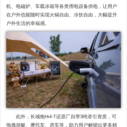
机、电磁炉、车载冰箱等各类用电设备供电，让用户
在户外也能随时实现火锅自由、冷饮自由，大幅提升
户外生活的幸福感。
此外，长城炮Hi4-T还原厂自带3吨牵引资质，可
拖拽游艇、摩托车、房车等，助力用户解锁出更多精