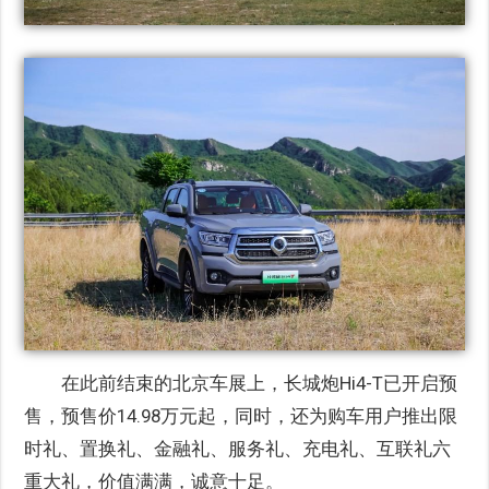
在此前结束的北京车展上，长城炮Hi4-T已开启预
售，预售价14.98万元起，同时，还为购车用户推出限
时礼、置换礼、金融礼、服务礼、充电礼、互联礼六
重大礼，价值满满，诚意十足。