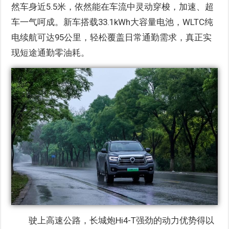
然车身近5.5米，依然能在车流中灵动穿梭，加速、超
车一气呵成。新车搭载33.1kWh大容量电池，WLTC纯
电续航可达95公里，轻松覆盖日常通勤需求，真正实
现短途通勤零油耗。
驶上高速公路，长城炮Hi4-T强劲的动力优势得以