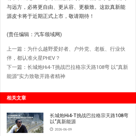
与远方，必将更自由、更从容、更极致。这款真新能
源皮卡将于近期正式上市，敬请期待！
(责任编辑：汽车领域网)
上一篇：
为什么越野爱好者、户外党、老板、行业伙
伴，都认准火星PHEV？
下一篇：
长城炮Hi4-T挑战巴拉格宗天路108弯 以“真新
能源”实力致敬开路者精神
相关文章
长城炮Hi4-T挑战巴拉格宗天路108弯
以“真新能源
2026-06-09