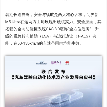
暑期长途自驾，安全与续航是两大核心诉求，问界新
M5 Ultra在这两方面均展现出硬核实力。安全层面，其
搭载的全向防碰撞系统CAS 3.0堪称“全方位盾牌”，升
级的紧急转向辅助（ESA）与边刹边让（e-AES）功
能，在50-135km/h的车速范围内均能生效。