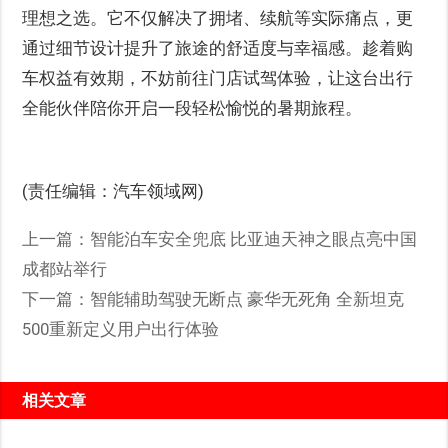
理想之选。它不仅解决了拥堵、续航等实际痛点，更
通过细节设计提升了旅途的舒适度与幸福感。趁着购
车权益有效期，不妨前往门店试驾体验，让这台出行
全能伙伴陪你开启一段轻松愉悦的暑期旅程。
(责任编辑：汽车领域网)
上一篇：
智能泊车安全兜底 比亚迪天神之眼点亮中国
成都站举行
下一篇：
智能辅助驾驶无断点 豪华无死角 全新坦克
500重新定义用户出行体验
相关文章