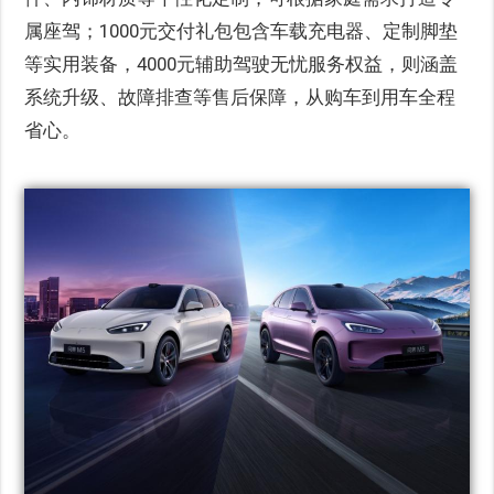
属座驾；1000元交付礼包包含车载充电器、定制脚垫
等实用装备，4000元辅助驾驶无忧服务权益，则涵盖
系统升级、故障排查等售后保障，从购车到用车全程
省心。