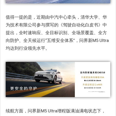
值得一提的是，近期由中汽中心牵头，清华大学、华
为技术有限公司参与撰写的《驾驶自动化白皮书》中
提出，全时速响应、全目标识别、全场景覆盖、全方
向防护、全天候运行“五维安全体系”，问界新M5 Ultra
均达到行业领先水平。
续航方面，问界新M5 Ultra增程版满油满电状态下，