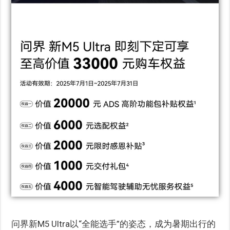
问界新M5 Ultra以“全能选手”的姿态，成为暑期出行的